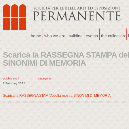
home
who we are
building
events
the collection
Scarica la RASSEGNA STAMPA del
SINONIMI DI MEMORIA
pubblicato il
categoria
8 February 2022
Scarica la RASSEGNA STAMPA della mostra SINONIMI DI MEMORIA