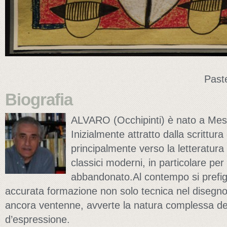
Paste
Biografia
ALVARO (Occhipinti) è nato a Mes
Inizialmente attratto dalla scrittura
principalmente verso la letteratura
classici moderni, in particolare per
abbandonato.Al contempo si prefig
accurata formazione non solo tecnica nel disegno
ancora ventenne, avverte la natura complessa de
d’espressione.