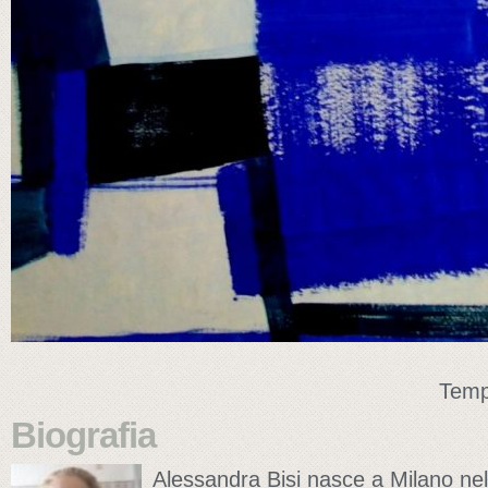
Temp
Biografia
Alessandra Bisi nasce a Milano nel