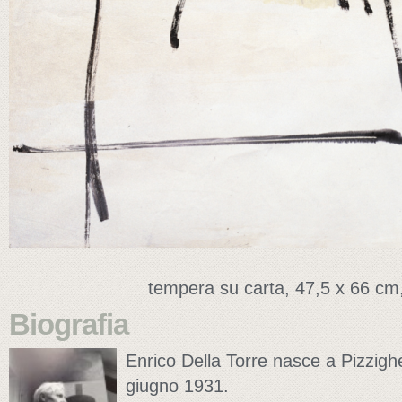
tempera su carta, 47,5 x 66 cm,
Biografia
Enrico Della Torre nasce a Pizzigh
giugno 1931.