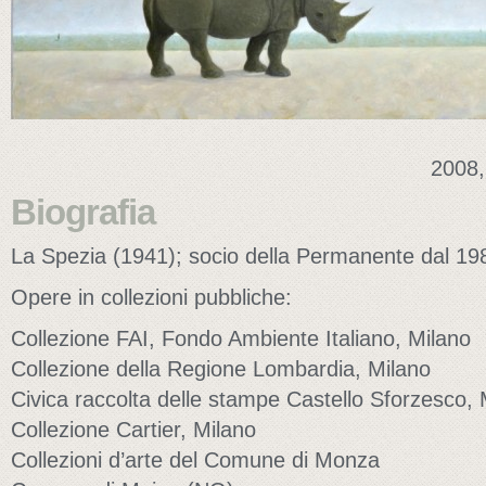
2008,
Biografia
La Spezia (1941); socio della Permanente dal 19
Opere in collezioni pubbliche:
Collezione FAI, Fondo Ambiente Italiano, Milano
Collezione della Regione Lombardia, Milano
Civica raccolta delle stampe Castello Sforzesco, 
Collezione Cartier, Milano
Collezioni d’arte del Comune di Monza