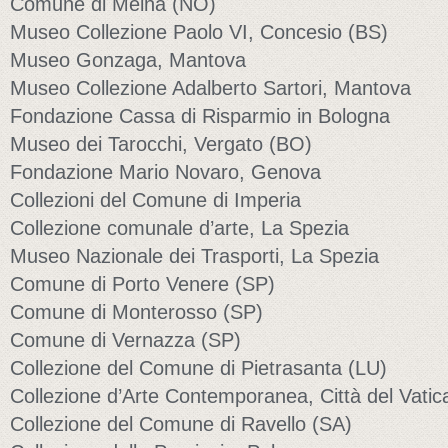
Comune di Meina (NO)
Museo Collezione Paolo VI, Concesio (BS)
Museo Gonzaga, Mantova
Museo Collezione Adalberto Sartori, Mantova
Fondazione Cassa di Risparmio in Bologna
Museo dei Tarocchi, Vergato (BO)
Fondazione Mario Novaro, Genova
Collezioni del Comune di Imperia
Collezione comunale d’arte, La Spezia
Museo Nazionale dei Trasporti, La Spezia
Comune di Porto Venere (SP)
Comune di Monterosso (SP)
Comune di Vernazza (SP)
Collezione del Comune di Pietrasanta (LU)
Collezione d’Arte Contemporanea, Città del Vati
Collezione del Comune di Ravello (SA)