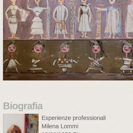
Biografia
Esperienze professionali
Milena Lommi