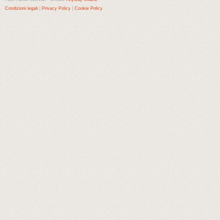
Condizioni legali
|
Privacy Policy
|
Cookie Policy