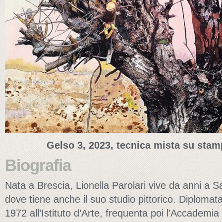
Gelso 3, 2023, tecnica mista su stam
Biografia
Nata a Brescia, Lionella Parolari vive da anni a S
dove tiene anche il suo studio pittorico. Diplomata
1972 all’Istituto d’Arte, frequenta poi l’Accademia 