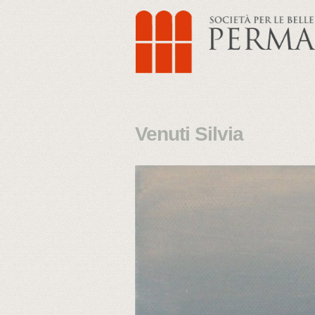
Venuti Silvia