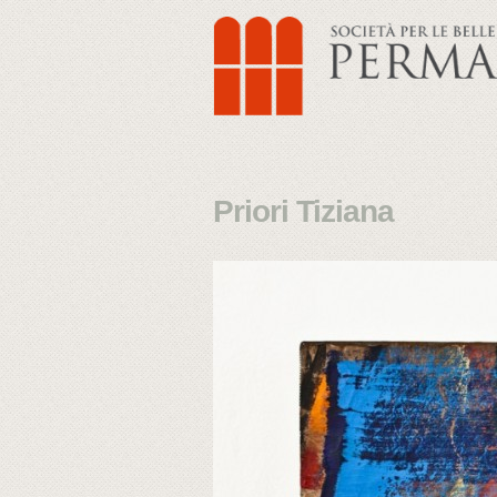
Priori Tiziana